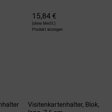
15,84 €
(ohne MwSt.)
Produkt anzeigen
halter
Visitenkartenhalter, Blok,