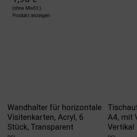
(ohne MwSt.)
Produkt anzeigen
Wandhalter für horizontale
Tischauf
Visitenkarten, Acryl, 6
A4, mit 
Stück, Transparent
Vertikal