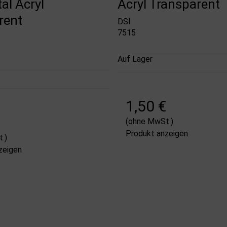
al Acryl
Acryl Transparent
rent
DSI
7515
Auf Lager
1,50 €
(ohne MwSt.)
Produkt anzeigen
.)
zeigen