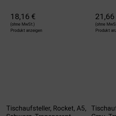
18,16 €
21,66
(ohne MwSt.)
(ohne MwSt
Produkt anzeigen
Produkt an
Tischaufsteller, Rocket, A5,
Tischauf