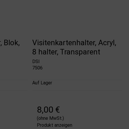
, Blok,
Visitenkartenhalter, Acryl,
8 halter, Transparent
DSI
7506
Auf Lager
8,00 €
(ohne MwSt.)
Produkt anzeigen