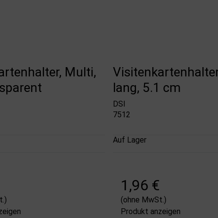
artenhalter, Multi,
Visitenkartenhalter
nsparent
lang, 5.1 cm
DSI
7512
Auf Lager
1,96 €
.)
(ohne MwSt.)
zeigen
Produkt anzeigen