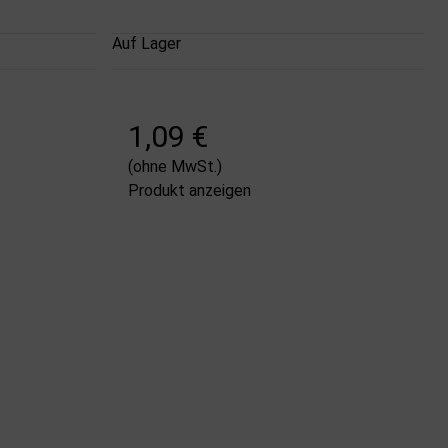
Auf Lager
1,09 €
(ohne MwSt.)
Produkt anzeigen