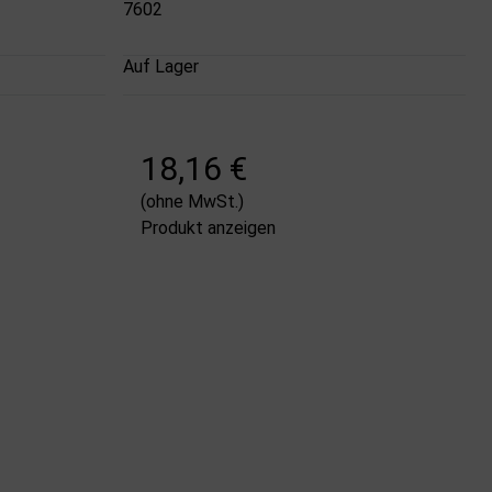
7602
Auf Lager
18,16 €
(ohne MwSt.)
Produkt anzeigen