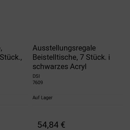
,
Ausstellungsregale
Stück.,
Beistelltische, 7 Stück. i
schwarzes Acryl
DSI
7609
Auf Lager
54,84 €