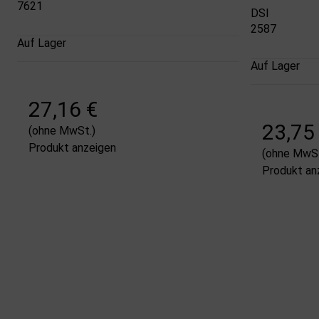
7621
DSI
2587
Auf Lager
Auf Lager
27,16 €
23,75
(ohne MwSt.)
Produkt anzeigen
(ohne MwSt
Produkt an