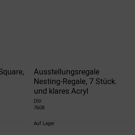
Square,
Ausstellungsregale
Nesting-Regale, 7 Stück.
und klares Acryl
DSI
7608
Auf Lager