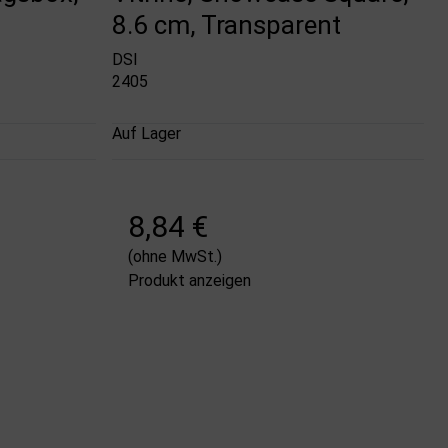
8.6 cm, Transparent
DSI
2405
Auf Lager
8,84 €
(ohne MwSt.)
Produkt anzeigen