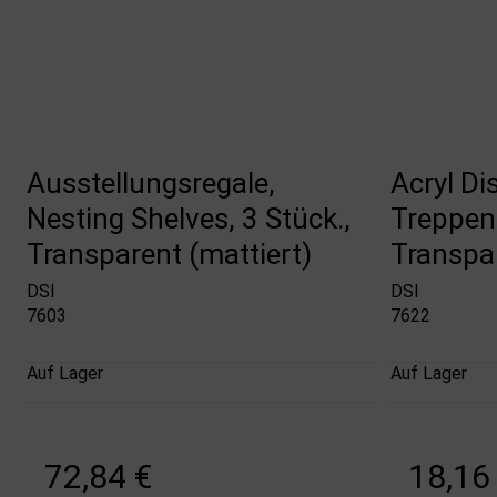
Ausstellungsregale,
Acryl Di
Nesting Shelves, 3 Stück.,
Treppen
Transparent (mattiert)
Transpa
DSI
DSI
7603
7622
Auf Lager
Auf Lager
72,84 €
18,16