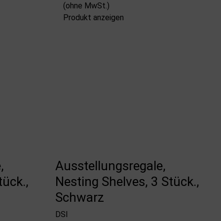
(ohne MwSt.)
Produkt anzeigen
,
Ausstellungsregale,
tück.,
Nesting Shelves, 3 Stück.,
Schwarz
DSI