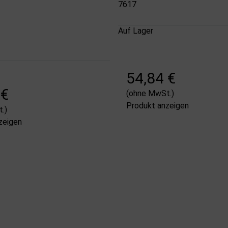
7617
Auf Lager
54,84 €
 €
(ohne MwSt.)
Produkt anzeigen
.)
zeigen