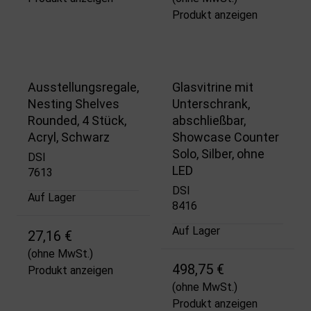
Produkt anzeigen
Ausstellungsregale,
Glasvitrine mit
Nesting Shelves
Unterschrank,
Rounded, 4 Stück,
abschließbar,
Acryl, Schwarz
Showcase Counter
Solo, Silber, ohne
DSI
LED
7613
DSI
Auf Lager
8416
Auf Lager
27,16 €
(ohne MwSt.)
498,75 €
Produkt anzeigen
(ohne MwSt.)
Produkt anzeigen