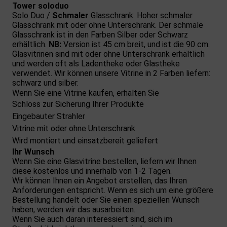
Tower soloduo
Solo Duo /
Schmaler
Glasschrank: Hoher schmaler
Glasschrank mit oder ohne Unterschrank. Der schmale
Glasschrank ist in den Farben Silber oder Schwarz
erhältlich.
NB:
Version ist 45 cm breit, und ist die 90 cm.
Glasvitrinen sind mit oder ohne Unterschrank erhältlich
und werden oft als Ladentheke oder Glastheke
verwendet. Wir können unsere Vitrine in 2 Farben liefern:
schwarz und silber.
Wenn Sie eine Vitrine kaufen, erhalten Sie
Schloss zur Sicherung Ihrer Produkte
Eingebauter Strahler
Vitrine mit oder ohne Unterschrank
Wird montiert und einsatzbereit geliefert
Ihr Wunsch
Wenn Sie eine Glasvitrine bestellen, liefern wir Ihnen
diese kostenlos und innerhalb von 1-2 Tagen.
Wir können Ihnen ein Angebot erstellen, das Ihren
Anforderungen entspricht. Wenn es sich um eine größere
Bestellung handelt oder Sie einen speziellen Wunsch
haben, werden wir das ausarbeiten.
Wenn Sie auch daran interessiert sind, sich im