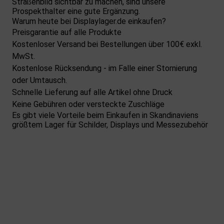
Straßenbild sichtbar zu machen, sind unsere
Prospekthalter
eine gute Ergänzung.
Warum heute bei Displaylager.de einkaufen?
Preisgarantie auf alle Produkte
Kostenloser Versand bei Bestellungen über 100€ exkl.
MwSt.
Kostenlose Rücksendung - im Falle einer Stornierung
oder Umtausch.
Schnelle Lieferung auf alle Artikel ohne Druck
Keine Gebühren oder versteckte Zuschläge
Es gibt viele Vorteile beim Einkaufen in Skandinaviens
größtem Lager für Schilder, Displays und Messezubehör