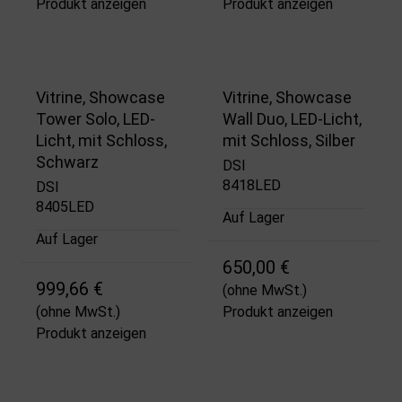
Produkt anzeigen
Produkt anzeigen
Vitrine, Showcase
Vitrine, Showcase
Tower Solo, LED-
Wall Duo, LED-Licht,
Licht, mit Schloss,
mit Schloss, Silber
Schwarz
DSI
8418LED
DSI
8405LED
Auf Lager
Auf Lager
650,00 €
999,66 €
(ohne MwSt.)
(ohne MwSt.)
Produkt anzeigen
Produkt anzeigen