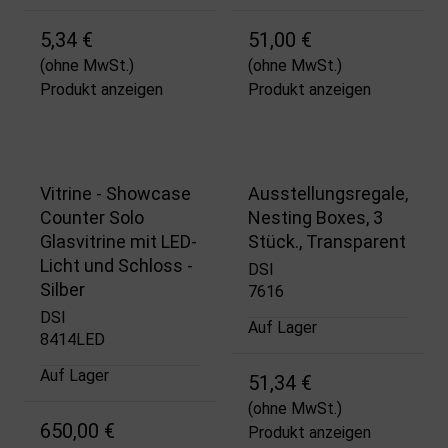
5,34 €
51,00 €
(ohne MwSt.)
(ohne MwSt.)
Produkt anzeigen
Produkt anzeigen
Vitrine - Showcase
Ausstellungsregale,
Counter Solo
Nesting Boxes, 3
Glasvitrine mit LED-
Stück., Transparent
Licht und Schloss -
DSI
Silber
7616
DSI
Auf Lager
8414LED
Auf Lager
51,34 €
(ohne MwSt.)
650,00 €
Produkt anzeigen