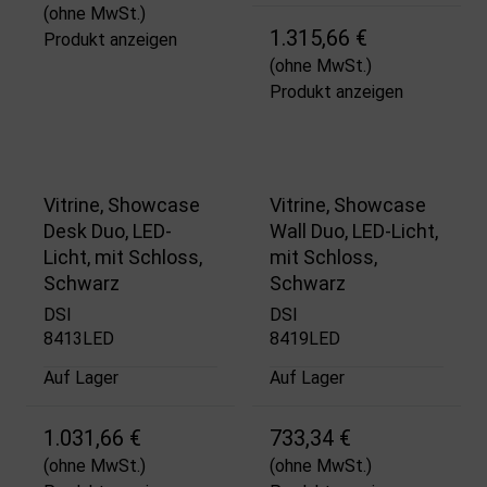
(ohne MwSt.)
1.315,66 €
Produkt anzeigen
(ohne MwSt.)
Produkt anzeigen
Vitrine, Showcase
Vitrine, Showcase
Desk Duo, LED-
Wall Duo, LED-Licht,
Licht, mit Schloss,
mit Schloss,
Schwarz
Schwarz
DSI
DSI
8413LED
8419LED
Auf Lager
Auf Lager
1.031,66 €
733,34 €
(ohne MwSt.)
(ohne MwSt.)