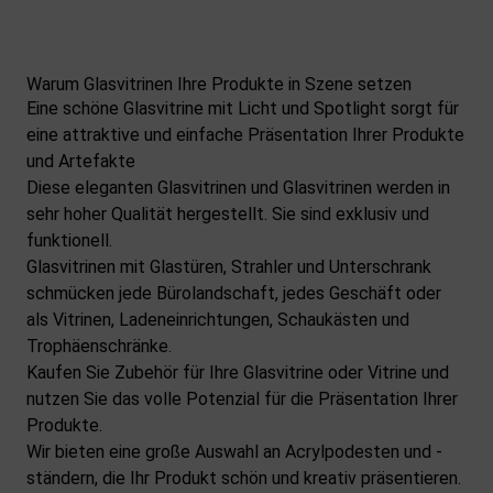
Warum Glasvitrinen Ihre Produkte in Szene setzen
Eine schöne Glasvitrine mit Licht und Spotlight sorgt für
eine attraktive und einfache Präsentation Ihrer Produkte
und Artefakte
Diese eleganten Glasvitrinen und Glasvitrinen werden in
sehr hoher Qualität hergestellt. Sie sind exklusiv und
funktionell.
Glasvitrinen mit Glastüren, Strahler und Unterschrank
schmücken jede Bürolandschaft, jedes Geschäft oder
als Vitrinen, Ladeneinrichtungen, Schaukästen und
Trophäenschränke.
Kaufen Sie Zubehör für Ihre Glasvitrine oder Vitrine und
nutzen Sie das volle Potenzial für die Präsentation Ihrer
Produkte.
Wir bieten eine große Auswahl an Acrylpodesten und -
ständern, die Ihr Produkt schön und kreativ präsentieren.