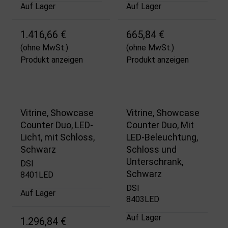
Auf Lager
Auf Lager
1.416,66 €
665,84 €
(ohne MwSt.)
(ohne MwSt.)
Produkt anzeigen
Produkt anzeigen
Vitrine, Showcase
Vitrine, Showcase
Counter Duo, LED-
Counter Duo, Mit
Licht, mit Schloss,
LED-Beleuchtung,
Schwarz
Schloss und
Unterschrank,
DSI
Schwarz
8401LED
DSI
Auf Lager
8403LED
Auf Lager
1.296,84 €