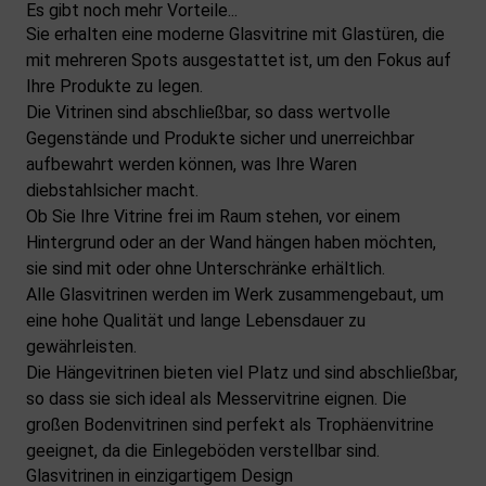
Es gibt noch mehr Vorteile...
Sie erhalten eine moderne Glasvitrine mit Glastüren, die
mit mehreren Spots ausgestattet ist, um den Fokus auf
Ihre Produkte zu legen.
Die Vitrinen sind abschließbar, so dass wertvolle
Gegenstände und Produkte sicher und unerreichbar
aufbewahrt werden können, was Ihre Waren
diebstahlsicher macht.
Ob Sie Ihre Vitrine frei im Raum stehen, vor einem
Hintergrund oder an der Wand hängen haben möchten,
sie sind mit oder ohne Unterschränke erhältlich.
Alle Glasvitrinen werden im Werk zusammengebaut, um
eine hohe Qualität und lange Lebensdauer zu
gewährleisten.
Die Hängevitrinen bieten viel Platz und sind abschließbar,
so dass sie sich ideal als Messervitrine eignen. Die
großen Bodenvitrinen sind perfekt als Trophäenvitrine
geeignet, da die Einlegeböden verstellbar sind.
Glasvitrinen in einzigartigem Design