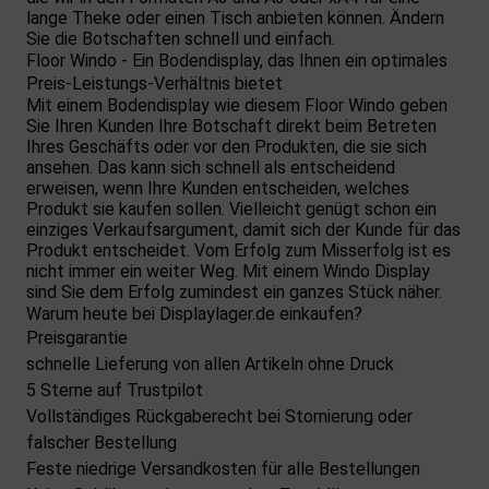
lange Theke oder einen Tisch anbieten können. Ändern
Sie die Botschaften schnell und einfach.
Floor Windo - Ein Bodendisplay, das Ihnen ein optimales
Preis-Leistungs-Verhältnis bietet
Mit einem Bodendisplay wie diesem Floor Windo geben
Sie Ihren Kunden Ihre Botschaft direkt beim Betreten
Ihres Geschäfts oder vor den Produkten, die sie sich
ansehen. Das kann sich schnell als entscheidend
erweisen, wenn Ihre Kunden entscheiden, welches
Produkt sie kaufen sollen. Vielleicht genügt schon ein
einziges Verkaufsargument, damit sich der Kunde für das
Produkt entscheidet. Vom Erfolg zum Misserfolg ist es
nicht immer ein weiter Weg. Mit einem Windo Display
sind Sie dem Erfolg zumindest ein ganzes Stück näher.
Warum heute bei Displaylager.de einkaufen?
Preisgarantie
schnelle Lieferung von allen Artikeln ohne Druck
5 Sterne auf Trustpilot
Vollständiges Rückgaberecht bei Stornierung oder
falscher Bestellung
Feste niedrige Versandkosten für alle Bestellungen