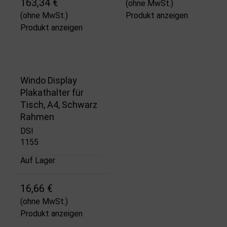
163,34 €
(ohne MwSt.)
(ohne MwSt.)
Produkt anzeigen
Produkt anzeigen
Windo Display
Plakathalter für
Tisch, A4, Schwarz
Rahmen
DSI
1155
Auf Lager
16,66 €
(ohne MwSt.)
Produkt anzeigen