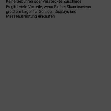
Keine Gebühren oder versteckte Zuschläge
Es gibt viele Vorteile, wenn Sie bei Skandinaviens
größtem Lager für Schilder, Displays und
Messeausrüstung einkaufen