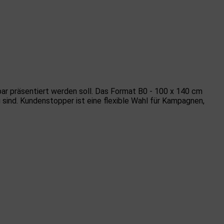
bar präsentiert werden soll. Das Format B0 - 100 x 140 cm
 sind. Kundenstopper ist eine flexible Wahl für Kampagnen,