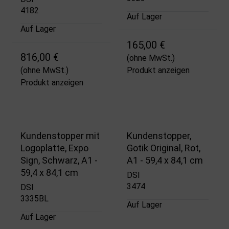
4182
Auf Lager
Auf Lager
165,00 €
816,00 €
(ohne MwSt.)
(ohne MwSt.)
Produkt anzeigen
Produkt anzeigen
Kundenstopper mit
Kundenstopper,
Logoplatte, Expo
Gotik Original, Rot,
Sign, Schwarz, A1 -
A1 - 59,4 x 84,1 cm
59,4 x 84,1 cm
DSI
3474
DSI
3335BL
Auf Lager
Auf Lager