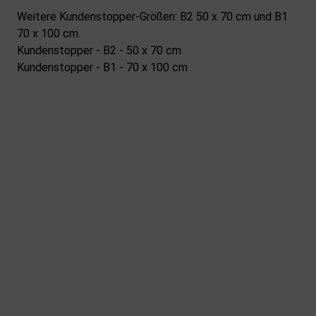
Weitere Kundenstopper-Größen: B2 50 x 70 cm und B1
70 x 100 cm.
Kundenstopper - B2 - 50 x 70 cm
Kundenstopper - B1 - 70 x 100 cm