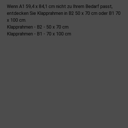
Wenn A1 59,4 x 84,1 cm nicht zu Ihrem Bedarf passt,
entdecken Sie Klapprahmen in B2 50 x 70 cm oder B1 70
x 100 cm.
Klapprahmen - B2 - 50 x 70 cm
Klapprahmen - B1 - 70 x 100 cm