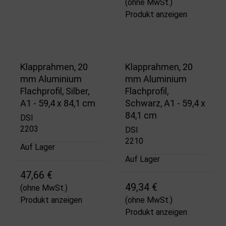
(ohne MwSt.)
Produkt anzeigen
Klapprahmen, 20
Klapprahmen, 20
mm Aluminium
mm Aluminium
Flachprofil, Silber,
Flachprofil,
A1 - 59,4 x 84,1 cm
Schwarz, A1 - 59,4 x
84,1 cm
DSI
2203
DSI
2210
Auf Lager
Auf Lager
47,66 €
49,34 €
(ohne MwSt.)
Produkt anzeigen
(ohne MwSt.)
Produkt anzeigen