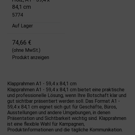
84,1 cm
5774
Auf Lager
74,66 €
(ohne MwSt.)
Produkt anzeigen
Klapprahmen A1 - 59,4 x 84,1 cm
Klapprahmen A1 - 59,4 x 84,1 cm bietet eine praktische
und professionelle Lösung, wenn Ihre Botschaft klar und
gut sichtbar präsentiert werden soll. Das Format A1 -
59,4 x 84,1 cm eignet sich gut für Geschäfte, Büros,
Ausstellungen und andere Umgebungen, in denen
Präsentation und Sichtbarkeit wichtig sind. Klapprahmen
ist eine flexible Wahl für Kampagnen,
Produktinformationen und die tägliche Kommunikation.