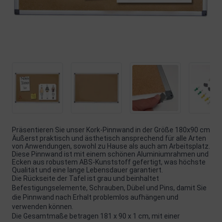
Präsentieren Sie unser Kork-Pinnwand in der Größe 180x90 cm
Äußerst praktisch und ästhetisch ansprechend für alle Arten
von Anwendungen, sowohl zu Hause als auch am Arbeitsplatz.
Diese Pinnwand ist mit einem schönen Aluminiumrahmen und
Ecken aus robustem ABS-Kunststoff gefertigt, was höchste
Qualität und eine lange Lebensdauer garantiert.
Die Rückseite der Tafel ist grau und beinhaltet
Befestigungselemente, Schrauben, Dübel und Pins, damit Sie
die Pinnwand nach Erhalt problemlos aufhängen und
verwenden können.
Die Gesamtmaße betragen 181 x 90 x 1 cm, mit einer