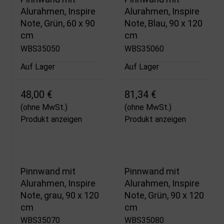
Alurahmen, Inspire
Alurahmen, Inspire
Note, Grün, 60 x 90
Note, Blau, 90 x 120
cm
cm
WBS35050
WBS35060
Auf Lager
Auf Lager
48,00 €
81,34 €
(ohne MwSt.)
(ohne MwSt.)
Produkt anzeigen
Produkt anzeigen
Pinnwand mit
Pinnwand mit
Alurahmen, Inspire
Alurahmen, Inspire
Note, grau, 90 x 120
Note, Grün, 90 x 120
cm
cm
WBS35070
WBS35080