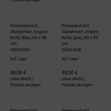
Pinnwand mit
Pinnwand mit
Alurahmen, Inspire
Alurahmen, Inspire
Note, Blau, 60 x 90
Note, grau, 60 x 90
cm
cm
WBS35030
WBS35040
Auf Lager
Auf Lager
48,00 €
48,00 €
(ohne MwSt.)
(ohne MwSt.)
Produkt anzeigen
Produkt anzeigen
Pinnwand mit
Pinnwand mit