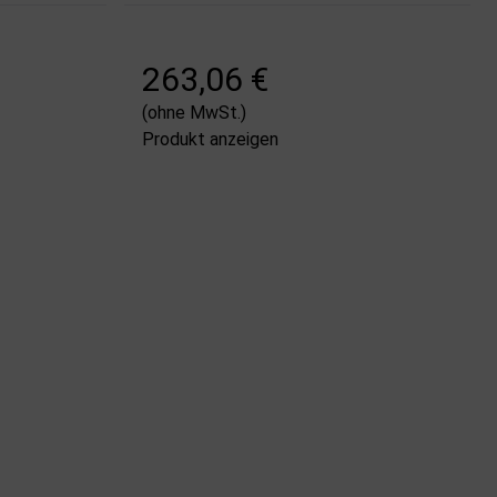
263,06 €
(ohne MwSt.)
Produkt anzeigen