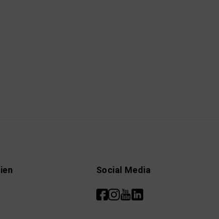
ien
Social Media