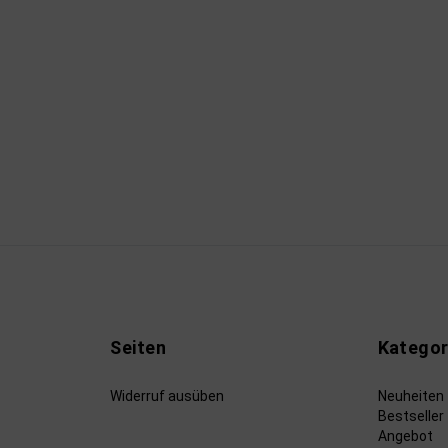
Seiten
Kategor
Widerruf ausüben
Neuheiten
Bestseller
Angebot