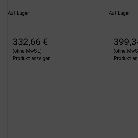
Auf Lager
Auf Lager
332,66 €
399,3
(ohne MwSt.)
(ohne MwSt
Produkt anzeigen
Produkt an