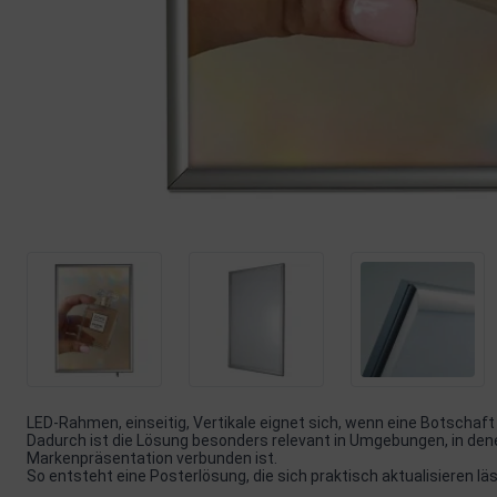
LED-Rahmen, einseitig, Vertikale eignet sich, wenn eine Botschaft
Dadurch ist die Lösung besonders relevant in Umgebungen, in den
Markenpräsentation verbunden ist.
So entsteht eine Posterlösung, die sich praktisch aktualisieren lä