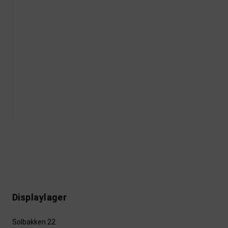
Displaylager
Solbakken 22