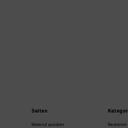
Seiten
Kategor
Widerruf ausüben
Neuheiten