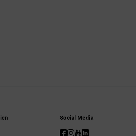
ien
Social Media