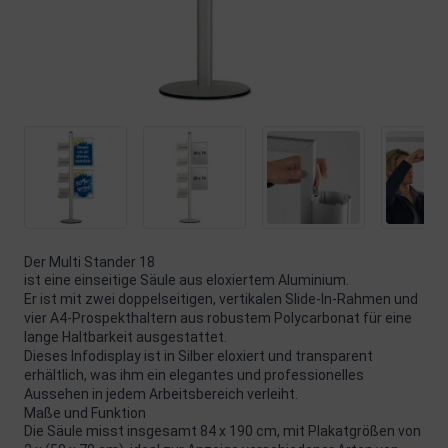
Der Multi Stander 18
ist eine einseitige Säule aus eloxiertem Aluminium.
Er ist mit zwei doppelseitigen, vertikalen Slide-In-Rahmen und
vier A4-Prospekthaltern aus robustem Polycarbonat für eine
lange Haltbarkeit ausgestattet.
Dieses Infodisplay ist in Silber eloxiert und transparent
erhältlich, was ihm ein elegantes und professionelles
Aussehen in jedem Arbeitsbereich verleiht.
Maße und Funktion
Die Säule misst insgesamt 84 x 190 cm, mit Plakatgrößen von