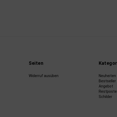
Seiten
Kategor
Widerruf ausüben
Neuheiten
Bestseller
Angebot
Restposte
Schilder