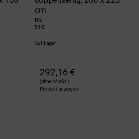
cm
DSI
5343
Auf Lager
292,16 €
(ohne MwSt.)
Produkt anzeigen