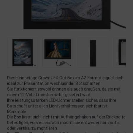
Diese einseitige Crown LED Out Box im A2-Format eignet sich
ideal zur Präsentation wechselnder Botschaften.
Sie funktioniert sowohl drinnen als auch draußen, da sie mit
einem 12-Volt-Transformator geliefert wird.
Ihre leistungsstarken LED-Lichter stellen sicher, dass Ihre
Botschaft unter allen Lichtverhältnissen sichtbar ist.
Merkmale
Die Box lässt sich leicht mit Aufhängehaken auf der Rückseite
befestigen, was es einfach macht, sie entweder horizontal
oder vertikal zu montieren.