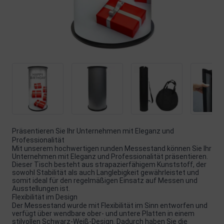
Präsentieren Sie Ihr Unternehmen mit Eleganz und
Professionalität
Mit unserem hochwertigen runden Messestand können Sie Ihr
Unternehmen mit Eleganz und Professionalität präsentieren.
Dieser Tisch besteht aus strapazierfähigem Kunststoff, der
sowohl Stabilität als auch Langlebigkeit gewährleistet und
somit ideal für den regelmäßigen Einsatz auf Messen und
Ausstellungen ist.
Flexibilität im Design
Der Messestand wurde mit Flexibilität im Sinn entworfen und
verfügt über wendbare ober- und untere Platten in einem
stilvollen Schwarz-Weiß-Design. Dadurch haben Sie die