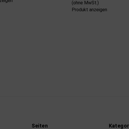
zeigen
(ohne MwSt.)
Produkt anzeigen
Seiten
Kategor