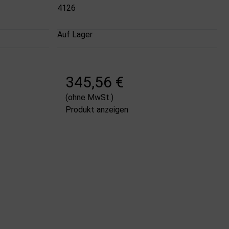
4126
Auf Lager
345,56 €
(ohne MwSt.)
Produkt anzeigen