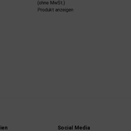
(ohne MwSt.)
Produkt anzeigen
ien
Social Media