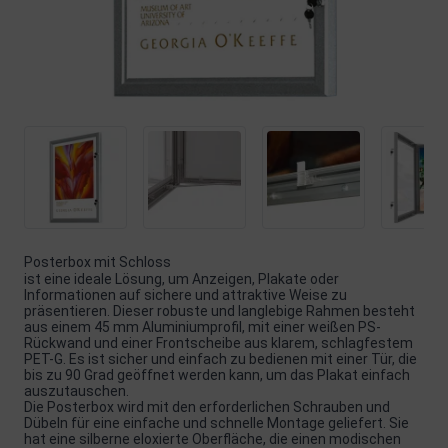
Posterbox mit Schloss
ist eine ideale Lösung, um Anzeigen, Plakate oder
Informationen auf sichere und attraktive Weise zu
präsentieren. Dieser robuste und langlebige Rahmen besteht
aus einem 45 mm Aluminiumprofil, mit einer weißen PS-
Rückwand und einer Frontscheibe aus klarem, schlagfestem
PET-G. Es ist sicher und einfach zu bedienen mit einer Tür, die
bis zu 90 Grad geöffnet werden kann, um das Plakat einfach
auszutauschen.
Die Posterbox wird mit den erforderlichen Schrauben und
Dübeln für eine einfache und schnelle Montage geliefert. Sie
hat eine silberne eloxierte Oberfläche, die einen modischen