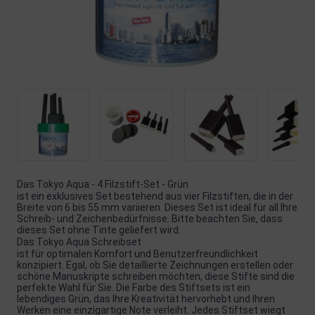
Das Tokyo Aqua - 4 Filzstift-Set - Grün
ist ein exklusives Set bestehend aus vier Filzstiften, die in der
Breite von 6 bis 55 mm variieren. Dieses Set ist ideal für all Ihre
Schreib- und Zeichenbedürfnisse. Bitte beachten Sie, dass
dieses Set ohne Tinte geliefert wird.
Das Tokyo Aqua Schreibset
ist für optimalen Komfort und Benutzerfreundlichkeit
konzipiert. Egal, ob Sie detaillierte Zeichnungen erstellen oder
schöne Manuskripte schreiben möchten, diese Stifte sind die
perfekte Wahl für Sie. Die Farbe des Stiftsets ist ein
lebendiges Grün, das Ihre Kreativität hervorhebt und Ihren
Werken eine einzigartige Note verleiht. Jedes Stiftset wiegt