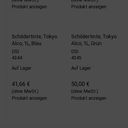
Produkt anzeigen
Produkt anzeigen
Schildertinte, Tokyo
Schildertinte, Tokyo
Alco, 1L, Blau
Alco, 1L, Grün
DSI
DSI
4344
4345
Auf Lager
Auf Lager
41,66 €
50,00 €
(ohne MwSt.)
(ohne MwSt.)
Produkt anzeigen
Produkt anzeigen