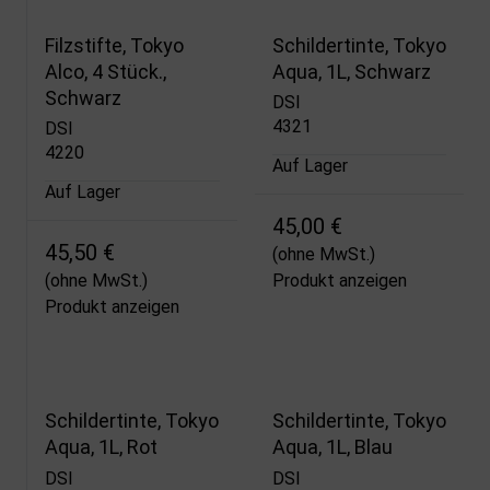
Filzstifte, Tokyo
Schildertinte, Tokyo
Alco, 4 Stück.,
Aqua, 1L, Schwarz
Schwarz
DSI
4321
DSI
4220
Auf Lager
Auf Lager
45,00 €
45,50 €
(ohne MwSt.)
(ohne MwSt.)
Produkt anzeigen
Produkt anzeigen
Schildertinte, Tokyo
Schildertinte, Tokyo
Aqua, 1L, Rot
Aqua, 1L, Blau
DSI
DSI