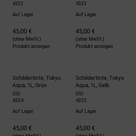
4322
4323
Auf Lager
Auf Lager
45,00 €
45,00 €
(ohne MwSt.)
(ohne MwSt.)
Produkt anzeigen
Produkt anzeigen
Schildertinte, Tokyo
Schildertinte, Tokyo
Aqua, 1L, Grün
Aqua, 1L, Gelb
DSI
DSI
4324
4325
Auf Lager
Auf Lager
45,00 €
45,00 €
(ohne MwSt.)
(ohne MwSt.)