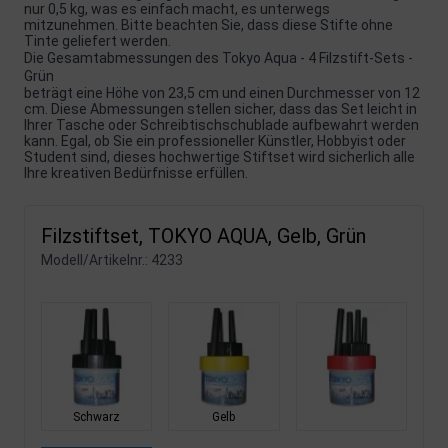
nur 0,5 kg, was es einfach macht, es unterwegs
mitzunehmen. Bitte beachten Sie, dass diese Stifte ohne
Tinte geliefert werden.
Die Gesamtabmessungen des Tokyo Aqua - 4 Filzstift-Sets -
Grün
beträgt eine Höhe von 23,5 cm und einen Durchmesser von 12
cm. Diese Abmessungen stellen sicher, dass das Set leicht in
Ihrer Tasche oder Schreibtischschublade aufbewahrt werden
kann. Egal, ob Sie ein professioneller Künstler, Hobbyist oder
Student sind, dieses hochwertige Stiftset wird sicherlich alle
Ihre kreativen Bedürfnisse erfüllen.
Filzstiftset, TOKYO AQUA, Gelb, Grün
Modell/Artikelnr.:
4233
Schwarz
Gelb