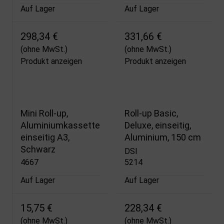
Auf Lager
Auf Lager
298,34 €
331,66 €
(ohne MwSt.)
(ohne MwSt.)
Produkt anzeigen
Produkt anzeigen
Mini Roll-up,
Roll-up Basic,
Aluminiumkassette
Deluxe, einseitig,
einseitig A3,
Aluminium, 150 cm
Schwarz
DSI
4667
5214
Auf Lager
Auf Lager
15,75 €
228,34 €
(ohne MwSt.)
(ohne MwSt.)