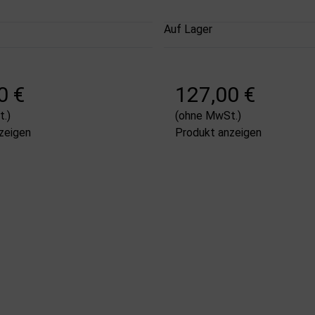
Auf Lager
0 €
127,00 €
.)
(ohne MwSt.)
zeigen
Produkt anzeigen