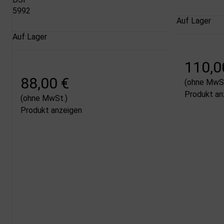
5992
Auf Lager
Auf Lager
110,0
88,00 €
(ohne MwSt
Produkt an
(ohne MwSt.)
Produkt anzeigen