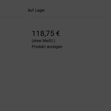
Auf Lager
118,75 €
(ohne MwSt.)
Produkt anzeigen