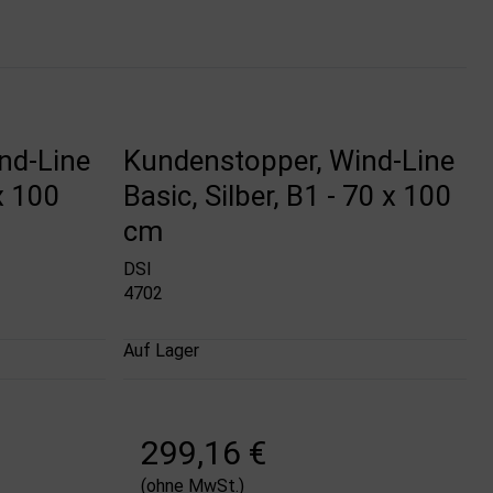
nd-Line
Kundenstopper, Wind-Line
 x 100
Basic, Silber, B1 - 70 x 100
cm
DSI
4702
Auf Lager
299,16 €
(ohne MwSt.)