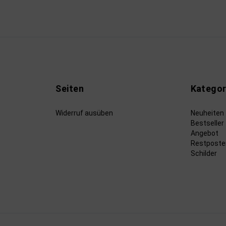
Seiten
Kategor
Widerruf ausüben
Neuheiten
Bestseller
Angebot
Restposte
Schilder