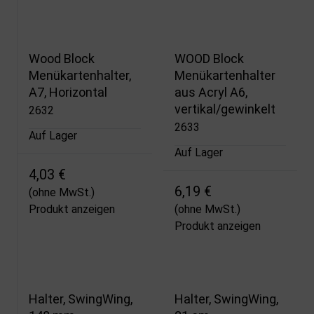
Wood Block
WOOD Block
Menükartenhalter,
Menükartenhalter
A7, Horizontal
aus Acryl A6,
vertikal/gewinkelt
2632
2633
Auf Lager
Auf Lager
4,03 €
6,19 €
(ohne MwSt.)
Produkt anzeigen
(ohne MwSt.)
Produkt anzeigen
Halter, SwingWing,
Halter, SwingWing,