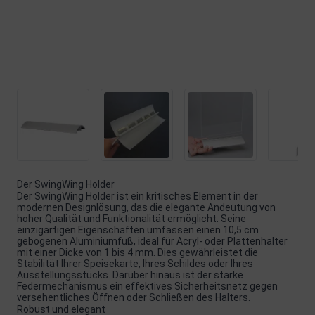
Der SwingWing Holder
Der SwingWing Holder ist ein kritisches Element in der
modernen Designlösung, das die elegante Andeutung von
hoher Qualität und Funktionalität ermöglicht. Seine
einzigartigen Eigenschaften umfassen einen 10,5 cm
gebogenen Aluminiumfuß, ideal für Acryl- oder Plattenhalter
mit einer Dicke von 1 bis 4 mm. Dies gewährleistet die
Stabilität Ihrer Speisekarte, Ihres Schildes oder Ihres
Ausstellungsstücks. Darüber hinaus ist der starke
Federmechanismus ein effektives Sicherheitsnetz gegen
versehentliches Öffnen oder Schließen des Halters.
Robust und elegant