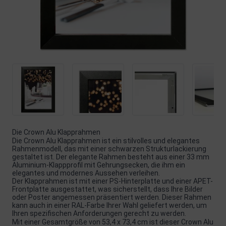
Die Crown Alu Klapprahmen
Die Crown Alu Klapprahmen ist ein stilvolles und elegantes
Rahmenmodell, das mit einer schwarzen Strukturlackierung
gestaltet ist. Der elegante Rahmen besteht aus einer 33 mm
Aluminium-Klappprofil mit Gehrungsecken, die ihm ein
elegantes und modernes Aussehen verleihen.
Der Klapprahmen ist mit einer PS-Hinterplatte und einer APET-
Frontplatte ausgestattet, was sicherstellt, dass Ihre Bilder
oder Poster angemessen präsentiert werden. Dieser Rahmen
kann auch in einer RAL-Farbe Ihrer Wahl geliefert werden, um
Ihren spezifischen Anforderungen gerecht zu werden.
Mit einer Gesamtgröße von 53,4 x 73,4 cm ist dieser Crown Alu