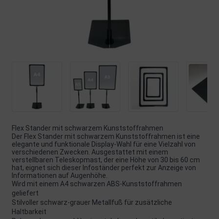
Flex Stander mit schwarzem Kunststoffrahmen
Der Flex Stander mit schwarzem Kunststoffrahmen ist eine
elegante und funktionale Display-Wahl für eine Vielzahl von
verschiedenen Zwecken. Ausgestattet mit einem
verstellbaren Teleskopmast, der eine Höhe von 30 bis 60 cm
hat, eignet sich dieser Infoständer perfekt zur Anzeige von
Informationen auf Augenhöhe.
Wird mit einem A4 schwarzen ABS-Kunststoffrahmen
geliefert
Stilvoller schwarz-grauer Metallfuß für zusätzliche
Haltbarkeit