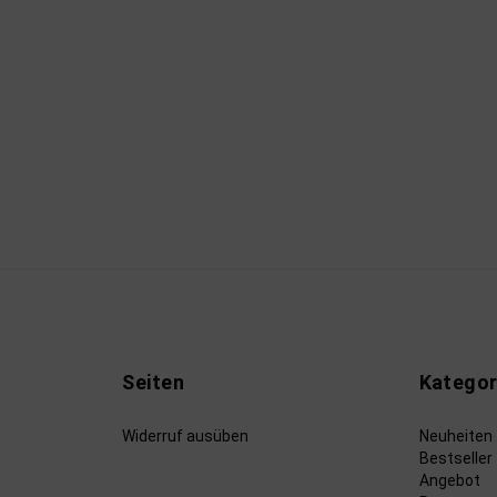
Seiten
Kategor
Widerruf ausüben
Neuheiten
Bestseller
Angebot