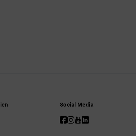
ien
Social Media