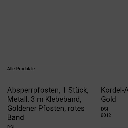
Alle Produkte
Absperrpfosten, 1 Stück,
Kordel-
Metall, 3 m Klebeband,
Gold
Goldener Pfosten, rotes
DSI
8012
Band
DSI