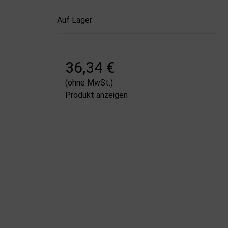
Auf Lager
36,34 €
(ohne MwSt.)
Produkt anzeigen