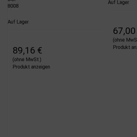
Auf Lager
8008
Auf Lager
67,00
(ohne MwSt
Produkt an
89,16 €
(ohne MwSt.)
Produkt anzeigen