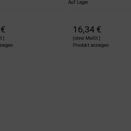
Auf Lager
 €
16,34 €
.)
(ohne MwSt.)
zeigen
Produkt anzeigen