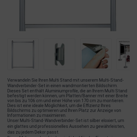
Verwandeln Sie Ihren Multi Stand mit unserem Multi-Stand-
Wandverbinder-Set in einen wandmontierten Bildschirm.
Dieses Set enthält Aluminiumprofile, die an Ihrem Multi Stand
befestigt werden können, um Platten/Banner mit einer Breite
von bis zu 106 cm und einer Höhe von 170 cm zu montieren.
Dies ist eine ideale Möglichkeit, um die Effizienz Ihres
Bildschirms zu optimieren und Ihren Platz zur Anzeige von
Informationen zu maximieren.
Unser Multi-Stand-Wandverbinder-Set ist silber eloxiert, um
ein glattes und professionelles Aussehen zu gewährleisten,
das zu jedem Dekor passt.