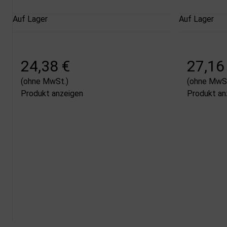
Auf Lager
Auf Lager
24,38 €
27,16
(ohne MwSt.)
(ohne MwSt
Produkt anzeigen
Produkt an