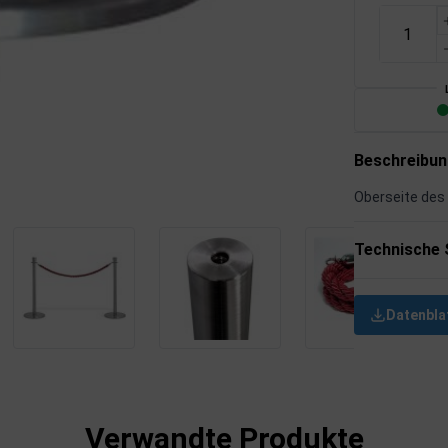
Beschreibu
Oberseite des
Technische 
Datenbla
Verwandte Produkte