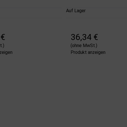
Auf Lager
 €
36,34 €
.)
(ohne MwSt.)
zeigen
Produkt anzeigen