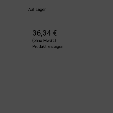
Auf Lager
36,34 €
(ohne MwSt.)
Produkt anzeigen