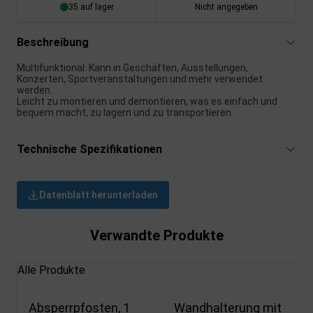
35 auf lager
Nicht angegeben
Beschreibung
Multifunktional: Kann in Geschäften, Ausstellungen,
Konzerten, Sportveranstaltungen und mehr verwendet
werden.
Leicht zu montieren und demontieren, was es einfach und
bequem macht, zu lagern und zu transportieren.
Technische Spezifikationen
Datenblatt herunterladen
Verwandte Produkte
Alle Produkte
Absperrpfosten, 1
Wandhalterung mit