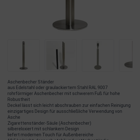
Aschenbecher Ständer
aus Edelstahl oder graulackiertem Stahl RAL 9007
rohrförmiger Aschenbecher mit schwerem Fuß für hohe
Robustheit
Deckel lässt sich leicht abschrauben zur einfachen Reinigung
einzigartiges Design für ausschließliche Verwendung von
Asche
Zigarettenständer-Säule (Aschenbecher)
silbereloxiert mit schlankem Design
liefert modernen Touch für Außenbereiche