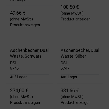
100,50 €
49,66 €
(ohne MwSt.)
(ohne MwSt.)
Produkt anzeigen
Produkt anzeigen
Aschenbecher, Dual
Aschenbecher, Dual
Waste, Schwarz
Waste, Silber
DSI
DSI
6746
6747
Auf Lager
Auf Lager
274,00 €
331,66 €
(ohne MwSt.)
(ohne MwSt.)
Produkt anzeigen
Produkt anzeigen