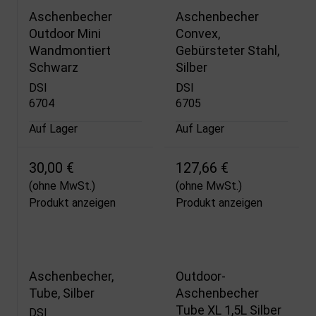
Aschenbecher
Aschenbecher
Outdoor Mini
Convex,
Wandmontiert
Gebürsteter Stahl,
Schwarz
Silber
DSI
DSI
6704
6705
Auf Lager
Auf Lager
30,00 €
127,66 €
(ohne MwSt.)
(ohne MwSt.)
Produkt anzeigen
Produkt anzeigen
Aschenbecher,
Outdoor-
Tube, Silber
Aschenbecher
Tube XL 1,5L Silber
DSI