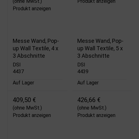
(ohne MwSt.)
Produkt anzeigen
Produkt anzeigen
Messe Wand, Pop-
Messe Wand, Pop-
up Wall Textile, 4 x
up Wall Textile, 5 x
3 Abschnitte
3 Abschnitte
DSI
DSI
4437
4439
Auf Lager
Auf Lager
409,50 €
426,66 €
(ohne MwSt.)
(ohne MwSt.)
Produkt anzeigen
Produkt anzeigen