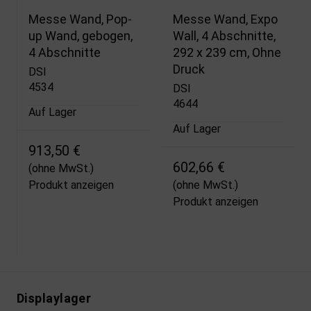
Messe Wand, Pop-
Messe Wand, Expo
up Wand, gebogen,
Wall, 4 Abschnitte,
4 Abschnitte
292 x 239 cm, Ohne
Druck
DSI
4534
DSI
4644
Auf Lager
Auf Lager
913,50 €
602,66 €
(ohne MwSt.)
Produkt anzeigen
(ohne MwSt.)
Produkt anzeigen
Displaylager