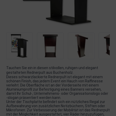
Tauchen Sie ein in diesen stilvollen, ruhigen und elegant
gestalteten Rednerpult aus Buchenholz.
Dieses schwarzlackierte Rednerpult ist elegant mit einem
schönen Finish, das jedem Event ein Hauch von Raffinesse
verleiht. Die Oberfläche ist an der Vorderseite mit einem
Aluminiumprofil zur Befestigung eines Banners versehen,
damit Ihr Schul-, Unternehmens- oder Organisationslogo oder
-slogan präsentiert werden kann.
Unter der Tischplatte befindet sich ein nützliches Regal zur
Aufbewahrung von zusätzlichen Notizbüchern, Stiften oder
Mikrofonen. Zur Verbesserung der Mobilität ist das Rednerpult
mit der Möglichkeit ausgestattet, vier Räder hinzuzufügen,