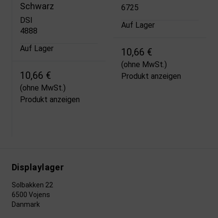
Schwarz
6725
DSI
Auf Lager
4888
Auf Lager
10,66 €
(ohne MwSt.)
10,66 €
Produkt anzeigen
(ohne MwSt.)
Produkt anzeigen
Displaylager
Solbakken 22
6500 Vojens
Danmark