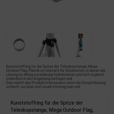
Kunststoffring für die Spitze der Teleskopstange, Mega
Outdoor Flag, Plastik ist relevant für Situationen, in denen die
Lösung im Alltag zuverlässig funktionieren und sich zugleich
ordentlich in die Umgebung einfügen soll.
Das macht das Produkt interessant, wenn die Gesamtlösung
schlicht, nutzbar und visuell stimmig sein soll.
Kunststoffring für die Spitze der
Teleskopstange, Mega Outdoor Flag,