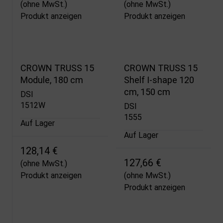
(ohne MwSt.)
(ohne MwSt.)
Produkt anzeigen
Produkt anzeigen
CROWN TRUSS 15
CROWN TRUSS 15
Module, 180 cm
Shelf I-shape 120
cm, 150 cm
DSI
1512W
DSI
1555
Auf Lager
Auf Lager
128,14 €
127,66 €
(ohne MwSt.)
Produkt anzeigen
(ohne MwSt.)
Produkt anzeigen