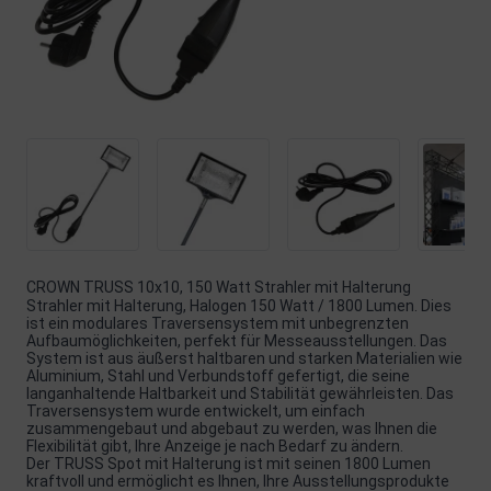
CROWN TRUSS 10x10, 150 Watt Strahler mit Halterung
Strahler mit Halterung, Halogen 150 Watt / 1800 Lumen. Dies
ist ein modulares Traversensystem mit unbegrenzten
Aufbaumöglichkeiten, perfekt für Messeausstellungen. Das
System ist aus äußerst haltbaren und starken Materialien wie
Aluminium, Stahl und Verbundstoff gefertigt, die seine
langanhaltende Haltbarkeit und Stabilität gewährleisten. Das
Traversensystem wurde entwickelt, um einfach
zusammengebaut und abgebaut zu werden, was Ihnen die
Flexibilität gibt, Ihre Anzeige je nach Bedarf zu ändern.
Der TRUSS Spot mit Halterung ist mit seinen 1800 Lumen
kraftvoll und ermöglicht es Ihnen, Ihre Ausstellungsprodukte