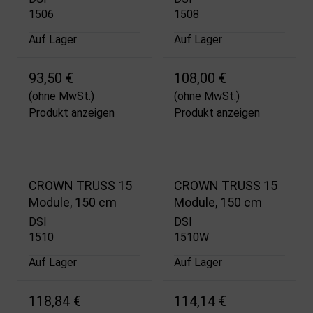
1506
1508
Auf Lager
Auf Lager
93,50 €
108,00 €
(ohne MwSt.)
(ohne MwSt.)
Produkt anzeigen
Produkt anzeigen
CROWN TRUSS 15
CROWN TRUSS 15
Module, 150 cm
Module, 150 cm
DSI
DSI
1510
1510W
Auf Lager
Auf Lager
118,84 €
114,14 €