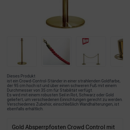
Dieses Produkt
ist ein Crowd-Control-Ständer in einer strahlenden Goldfarbe,
der 95 cm hoch ist und über einen schweren Fuß mit einem
Durchmesser von 35 cm für Stabilität verfügt.
Es wird mit einem robusten Seil in Rot, Schwarz oder Gold
geliefert, um verschiedenen Einrichtungen gerecht zu werden.
Verschiedenes Zubehör, einschließlich Wandhalterungen, ist
ebenfalls erhältlich.
Gold Absperrpfosten Crowd Control mit