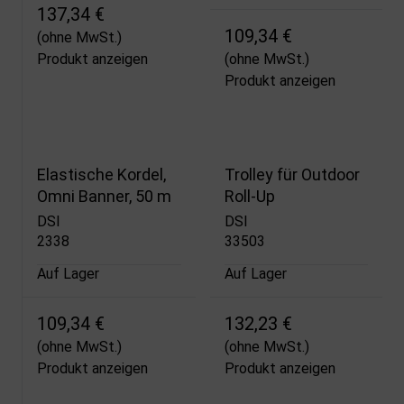
137,34 €
109,34 €
(ohne MwSt.)
Produkt anzeigen
(ohne MwSt.)
Produkt anzeigen
Elastische Kordel,
Trolley für Outdoor
Omni Banner, 50 m
Roll-Up
DSI
DSI
2338
33503
Auf Lager
Auf Lager
109,34 €
132,23 €
(ohne MwSt.)
(ohne MwSt.)
Produkt anzeigen
Produkt anzeigen