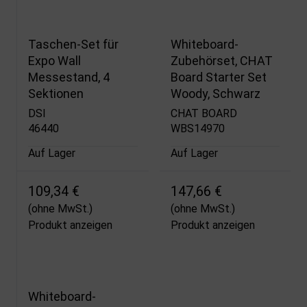
Taschen-Set für
Whiteboard-
Expo Wall
Zubehörset, CHAT
Messestand, 4
Board Starter Set
Sektionen
Woody, Schwarz
DSI
CHAT BOARD
46440
WBS14970
Auf Lager
Auf Lager
109,34 €
147,66 €
(ohne MwSt.)
(ohne MwSt.)
Produkt anzeigen
Produkt anzeigen
Whiteboard-