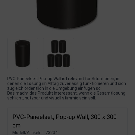
PVC-Paneelset, Pop-up Wall ist relevant für Situationen, in
denen die Lösung im Alltag zuverlässig funktionieren und sich
zugleich ordentlich in die Umgebung einfügen soll.
Das macht das Produkt interessant, wenn die Gesamtlösung
schlicht, nutzbar und visuell stimmig sein soll.
PVC-Paneelset, Pop-up Wall, 300 x 300
cm
Modell/Artikelnr.:
73204