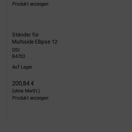
Produkt anzeigen
Ständer für
Multiside Ellipse 12
DSI
84703
Auf Lager
200,84 €
(ohne MwSt.)
Produkt anzeigen