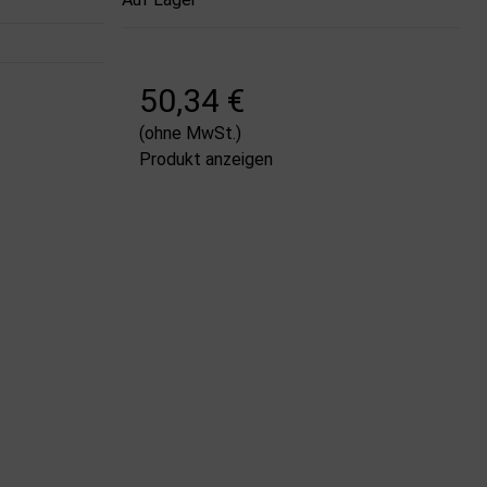
50,34 €
(ohne MwSt.)
Produkt anzeigen