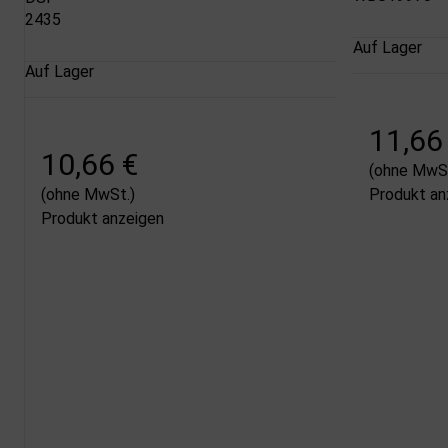
2435
Auf Lager
Auf Lager
11,66
10,66 €
(ohne MwSt
(ohne MwSt.)
Produkt an
Produkt anzeigen