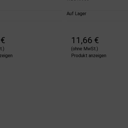
Auf Lager
 €
11,66 €
.)
(ohne MwSt.)
zeigen
Produkt anzeigen