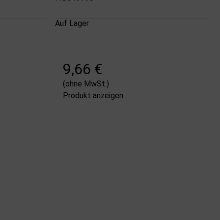
Auf Lager
9,66 €
(ohne MwSt.)
Produkt anzeigen