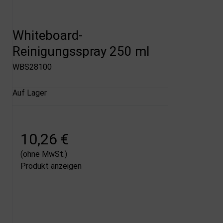
Whiteboard-
Reinigungsspray 250 ml
WBS28100
Auf Lager
10,26 €
(ohne MwSt.)
Produkt anzeigen