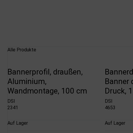
Alle Produkte
Bannerprofil, draußen,
Bannerd
Aluminium,
Banner d
Wandmontage, 100 cm
Druck, 
DSI
DSI
2341
4653
Auf Lager
Auf Lager