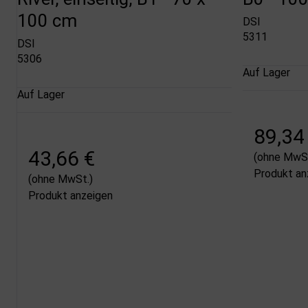
100 cm
DSI
5311
DSI
5306
Auf Lager
Auf Lager
89,34
43,66 €
(ohne MwSt
Produkt an
(ohne MwSt.)
Produkt anzeigen