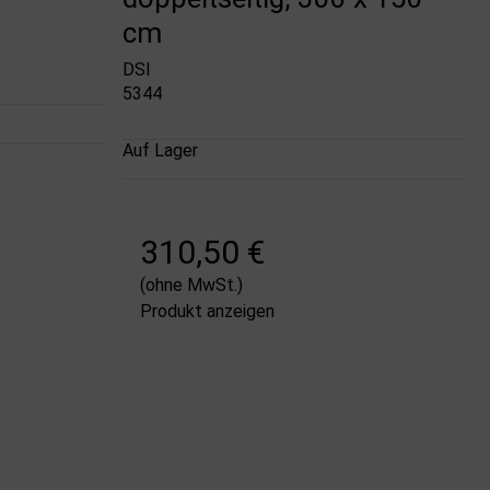
cm
DSI
5344
Auf Lager
310,50 €
(ohne MwSt.)
Produkt anzeigen