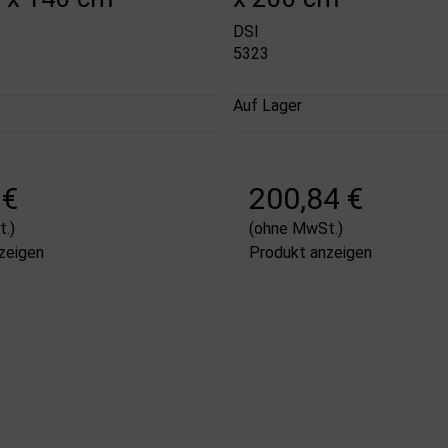
DSI
5323
Auf Lager
 €
200,84 €
.)
(ohne MwSt.)
zeigen
Produkt anzeigen