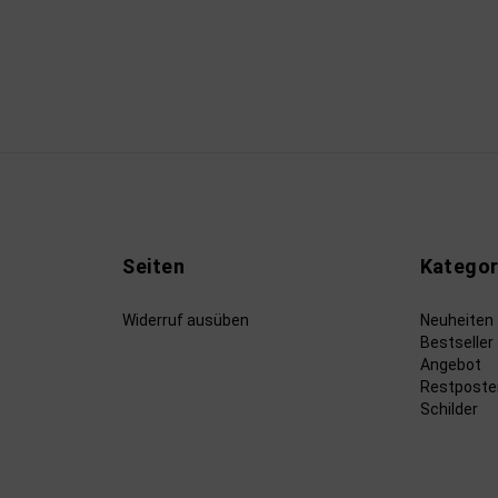
Seiten
Kategor
Widerruf ausüben
Neuheiten
Bestseller
Angebot
Restposte
Schilder