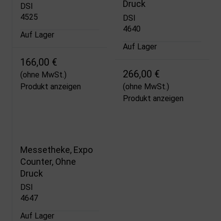
Druck
DSI
4525
DSI
4640
Auf Lager
Auf Lager
166,00 €
266,00 €
(ohne MwSt.)
Produkt anzeigen
(ohne MwSt.)
Produkt anzeigen
Messetheke, Expo
Counter, Ohne
Druck
DSI
4647
Auf Lager