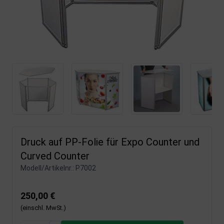
Druck auf PP-Folie für Expo Counter und
Curved Counter
Modell/Artikelnr.:
P7002
250,00 €
(einschl. MwSt.)