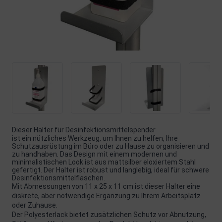
Dieser Halter für Desinfektionsmittelspender
ist ein nützliches Werkzeug, um Ihnen zu helfen, Ihre
Schutzausrüstung im Büro oder zu Hause zu organisieren und
zu handhaben. Das Design mit einem modernen und
minimalistischen Look ist aus mattsilber eloxiertem Stahl
gefertigt. Der Halter ist robust und langlebig, ideal für schwere
Desinfektionsmittelflaschen.
Mit Abmessungen von 11 x 25 x 11 cm ist dieser Halter eine
diskrete, aber notwendige Ergänzung zu Ihrem Arbeitsplatz
oder Zuhause.
Der Polyesterlack bietet zusätzlichen Schutz vor Abnutzung,