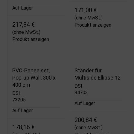
Auf Lager
171,00 €
(ohne MwSt.)
217,84 €
Produkt anzeigen
(ohne MwSt.)
Produkt anzeigen
PVC-Paneelset,
Ständer für
Pop-up Wall, 300 x
Multiside Ellipse 12
400 cm
DSI
84703
DSI
73205
Auf Lager
Auf Lager
200,84 €
178,16 €
(ohne MwSt.)