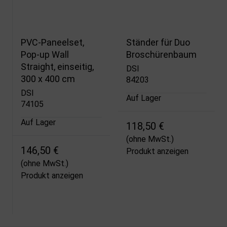
PVC-Paneelset,
Ständer für Duo
Pop-up Wall
Broschürenbaum
Straight, einseitig,
DSI
300 x 400 cm
84203
DSI
Auf Lager
74105
Auf Lager
118,50 €
(ohne MwSt.)
146,50 €
Produkt anzeigen
(ohne MwSt.)
Produkt anzeigen